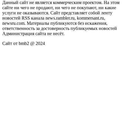
Данный сайт не является коммерческим проектом. На этом
сайте ни чего не продают, ни чего не покупают, ни какие
услуги не оказываются. Сайт представляет собой ленту
новостей RSS канала news.rambler.ru, kommersant.ru,
newsru.com. Материалы публикуются без искажения,
ответственность за достоверность публикуемых новостей
Администрация сайта не несёт.
Сайт от bmb2 @ 2024