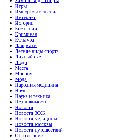
Зимние виды спорта
Игры
Импортозамещение
Интернет
Истории
Компании
Криминал
Культура
Лайфхаки
Летние виды спорта
Личный счет
Люди
Места
Мнения
Мода
Народная медицина
Наука
Наука и техника
Недвижимость
Новости
Новости ЗОЖ
Новости медицины
Новости Москвы
Новости путешествий
Образование