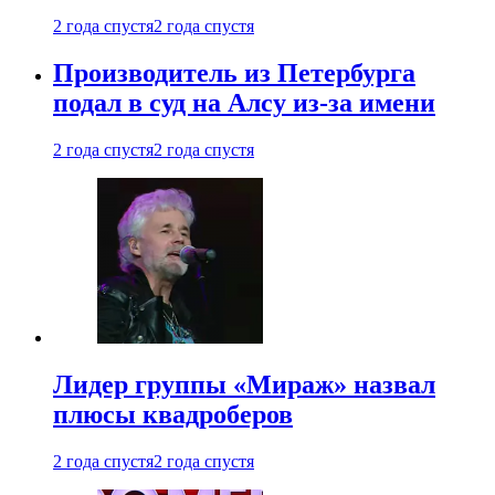
2 года спустя
2 года спустя
Производитель из Петербурга
подал в суд на Алсу из-за имени
2 года спустя
2 года спустя
Лидер группы «Мираж» назвал
плюсы квадроберов
2 года спустя
2 года спустя