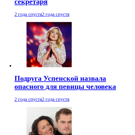
секретаря
2 года спустя
2 года спустя
Подруга Успенской назвала
опасного для певицы человека
2 года спустя
2 года спустя