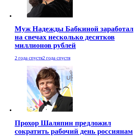
Муж Надежды Бабкиной заработал
на свечах несколько десятков
миллионов рублей
2 года спустя
2 года спустя
Прохор Шаляпин предложил
сократить рабочий день россиянам