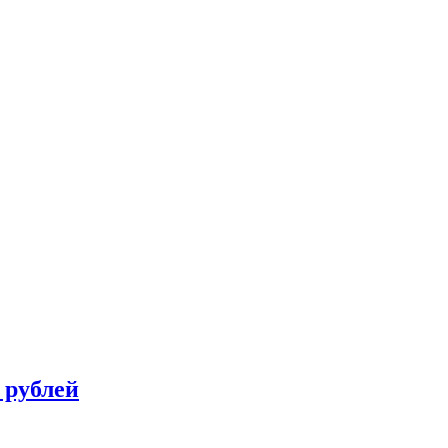
 рублей