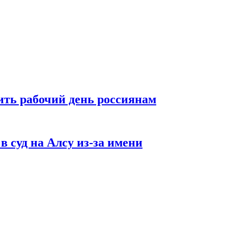
ть рабочий день россиянам
в суд на Алсу из-за имени