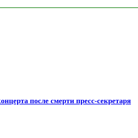
концерта после смерти пресс-секретаря