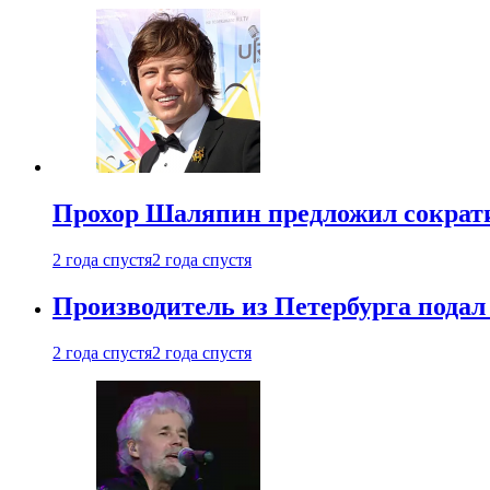
Прохор Шаляпин предложил сократи
2 года спустя
2 года спустя
Производитель из Петербурга подал 
2 года спустя
2 года спустя