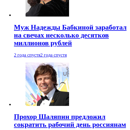
Муж Надежды Бабкиной заработал
на свечах несколько десятков
миллионов рублей
2 года спустя
2 года спустя
Прохор Шаляпин предложил
сократить рабочий день россиянам