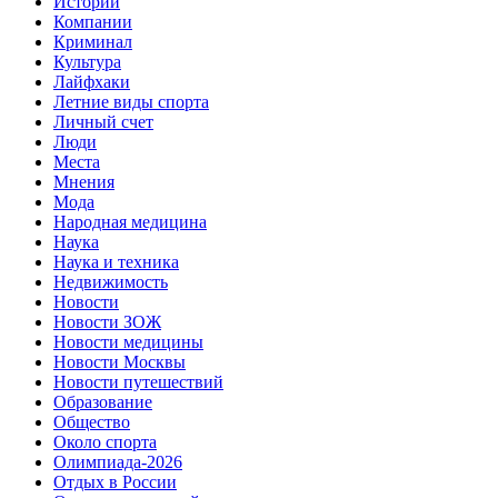
Истории
Компании
Криминал
Культура
Лайфхаки
Летние виды спорта
Личный счет
Люди
Места
Мнения
Мода
Народная медицина
Наука
Наука и техника
Недвижимость
Новости
Новости ЗОЖ
Новости медицины
Новости Москвы
Новости путешествий
Образование
Общество
Около спорта
Олимпиада-2026
Отдых в России