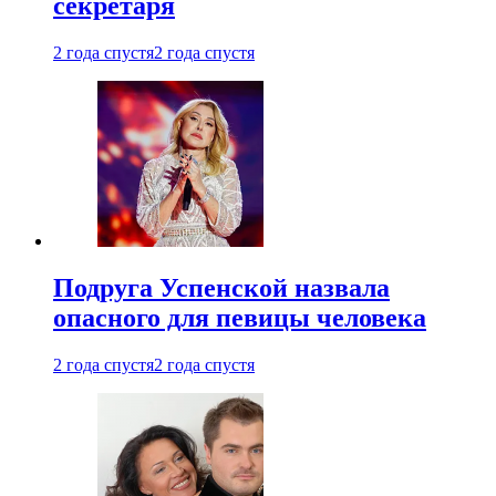
секретаря
2 года спустя
2 года спустя
Подруга Успенской назвала
опасного для певицы человека
2 года спустя
2 года спустя