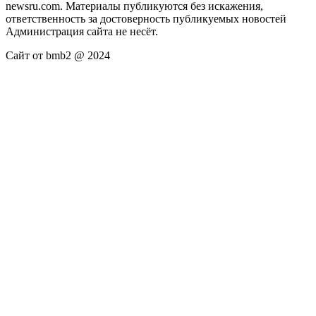
newsru.com. Материалы публикуются без искажения,
ответственность за достоверность публикуемых новостей
Администрация сайта не несёт.
Сайт от bmb2 @ 2024