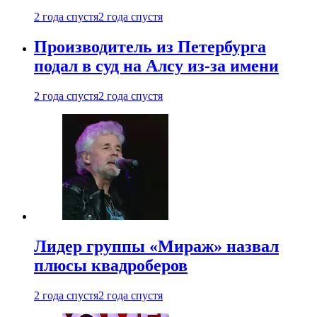
2 года спустя
2 года спустя
Производитель из Петербурга
подал в суд на Алсу из-за имени
2 года спустя
2 года спустя
Лидер группы «Мираж» назвал
плюсы квадроберов
2 года спустя
2 года спустя