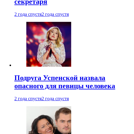
секретаря
2 года спустя
2 года спустя
Подруга Успенской назвала
опасного для певицы человека
2 года спустя
2 года спустя