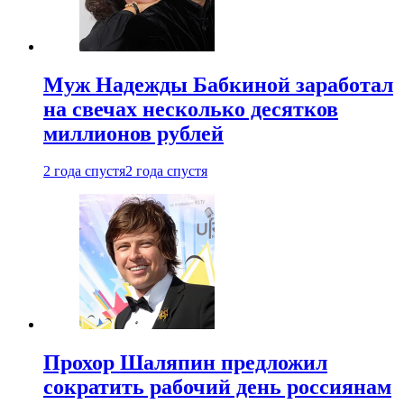
Муж Надежды Бабкиной заработал
на свечах несколько десятков
миллионов рублей
2 года спустя
2 года спустя
Прохор Шаляпин предложил
сократить рабочий день россиянам