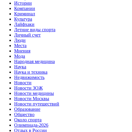
Истории
Компании
Криминал
Культура
Лайфхаки
Летние виды спорта
Личный счет
Люди
Места
Мнения
Мода
Народная медицина
Наука
Наука и техника
Недвижимость
Новости
Новости ЗОЖ
Новости медицины
Новости Москвы
Новости путешествий
Образование
Общество
Около спорта
Олимпиада-2026
Отдых в России