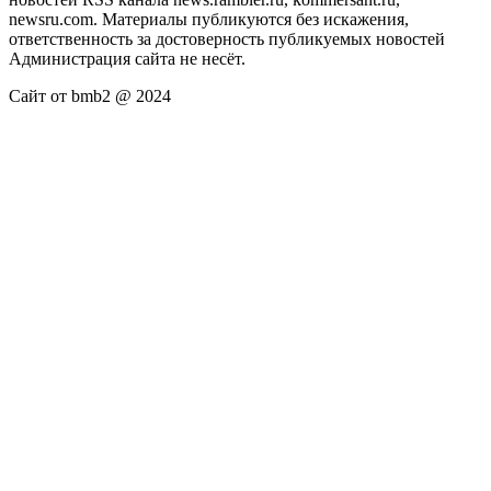
newsru.com. Материалы публикуются без искажения,
ответственность за достоверность публикуемых новостей
Администрация сайта не несёт.
Сайт от bmb2 @ 2024