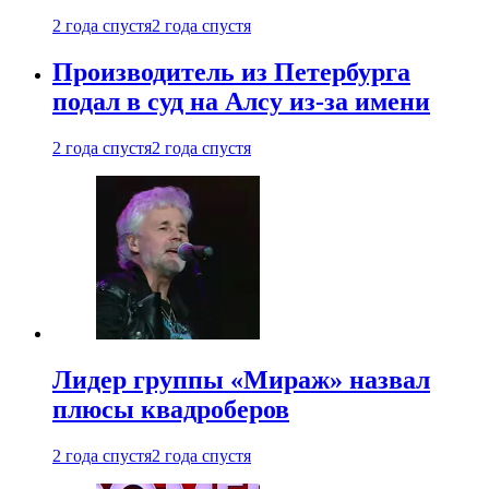
2 года спустя
2 года спустя
Производитель из Петербурга
подал в суд на Алсу из-за имени
2 года спустя
2 года спустя
Лидер группы «Мираж» назвал
плюсы квадроберов
2 года спустя
2 года спустя