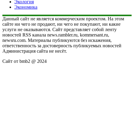
Экология
Экономика
Данный сайт не является коммерческим проектом. На этом
сайте ни чего не продают, ни чего не покупают, ни какие
услуги не оказываются. Сайт представляет собой ленту
новостей RSS канала news.rambler.ru, kommersant.ru,
newsru.com. Материалы публикуются без искажения,
ответственность за достоверность публикуемых новостей
Администрация сайта не несёт.
Сайт от bmb2 @ 2024