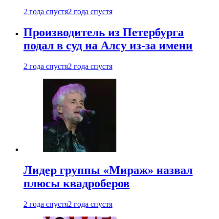
2 года спустя
2 года спустя
Производитель из Петербурга
подал в суд на Алсу из-за имени
2 года спустя
2 года спустя
Лидер группы «Мираж» назвал
плюсы квадроберов
2 года спустя
2 года спустя