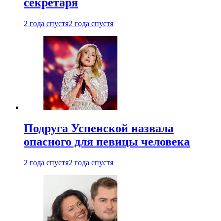
секретаря
2 года спустя
2 года спустя
Подруга Успенской назвала
опасного для певицы человека
2 года спустя
2 года спустя