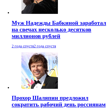
Муж Надежды Бабкиной заработал
на свечах несколько десятков
миллионов рублей
2 года спустя
2 года спустя
Прохор Шаляпин предложил
сократить рабочий день россиянам