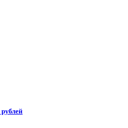
 рублей