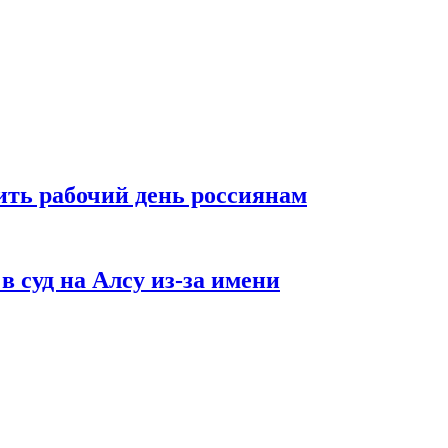
ть рабочий день россиянам
в суд на Алсу из-за имени