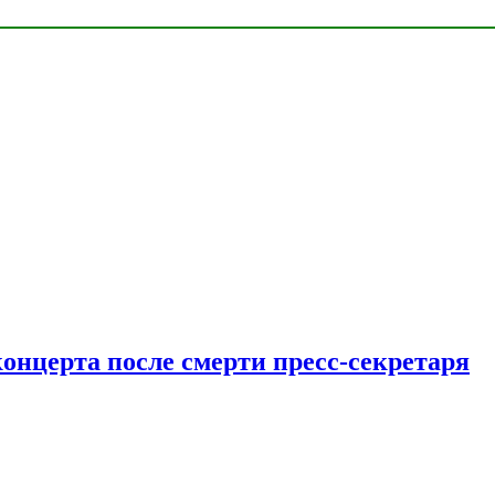
концерта после смерти пресс-секретаря